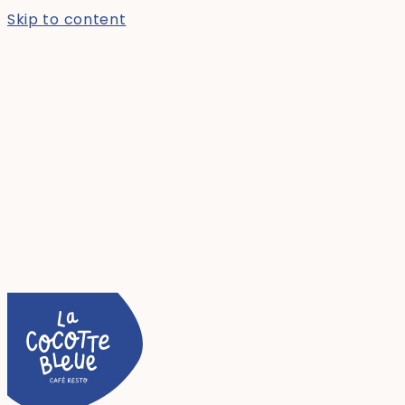
Skip to content