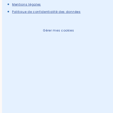
Mentions légales
Politique de confidentialité des données
Gérer mes cookies