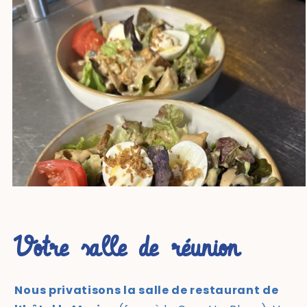
Votre salle de réunion
Nous privatisons la salle de restaurant de