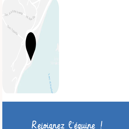
Rejoignez l’équipe !