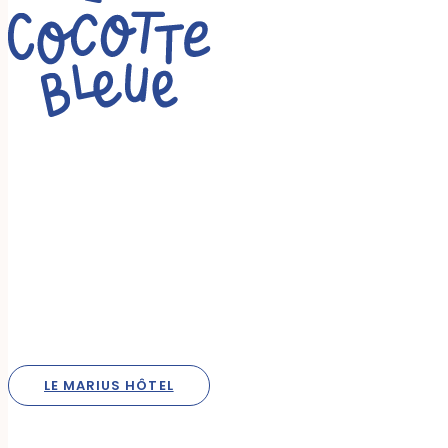
LE MARIUS HÔTEL