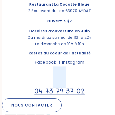
Restaurant La Cocotte Bleue
2 Boulevard du Lac 63970 AYDAT
Ouvert 7J/7
Horaires d’ouverture en Juin
Du mardi au samedi de 10h à 22h
Le dimanche de 10h à 19h
Restez au coeur de l’actualité
Facebook-f
Instagram
04 73 79 37 02
NOUS CONTACTER