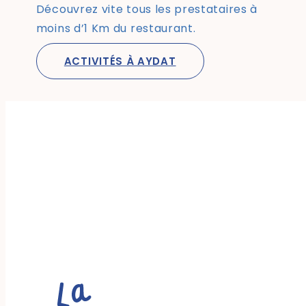
Découvrez vite tous les prestataires à
moins d’1 Km du restaurant.
ACTIVITÉS À AYDAT