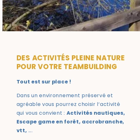
DES ACTIVITÉS PLEINE NATURE
POUR VOTRE TEAMBUILDING
Tout est sur place !
Dans un environnement préservé et
agréable vous pourrez choisir l’activité
qui vous convient :
Activités nautiques,
Escape game en forêt, accrobranche,
vtt,
….