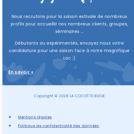
Nous recrutons pour la saison estivale de nombreux
profils pour accueillir nos nombreux clients, groupes,
séminaires …
Débutants ou expérimentés, envoyez nous votre
candidature pour une saison face à notre magnifique
Lac :)
En savoir +
Copyright © 2026 LA COCOTTE BLEUE
Mentions légales
Politique de confidentialité des données